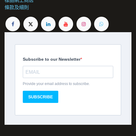
樣品網上商店
條款及細則