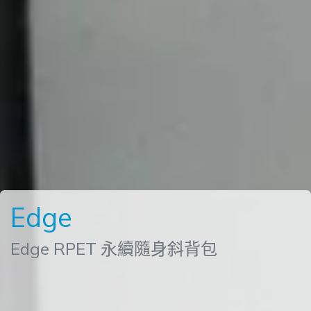
Edge
Edge RPET 永續隨身斜背包