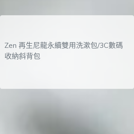
Zen 再生尼龍永續雙用洗漱包/3C數碼
收納斜背包